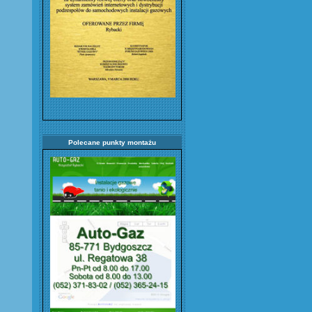
Polecane punkty montażu